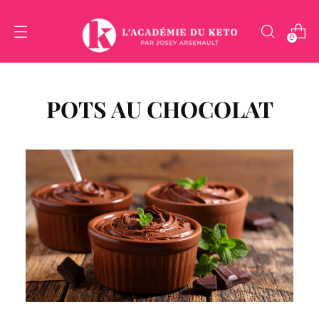
0
POTS AU CHOCOLAT