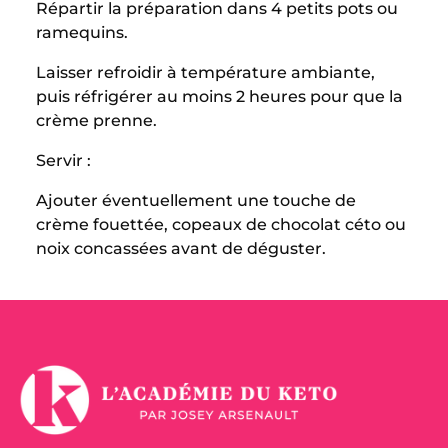
Répartir la préparation dans 4 petits pots ou
ramequins.
Laisser refroidir à température ambiante,
puis réfrigérer au moins 2 heures pour que la
crème prenne.
Servir :
Ajouter éventuellement une touche de
crème fouettée, copeaux de chocolat céto ou
noix concassées avant de déguster.