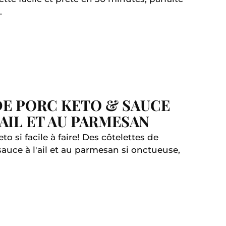
.
E PORC KETO & SAUCE
AIL ET AU PARMESAN
to si facile à faire! Des côtelettes de
auce à l'ail et au parmesan si onctueuse,