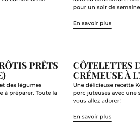
pour un soir de semaine
En savoir plus
RÔTIS PRÊTS
CÔTELETTES D
E)
CRÉMEUSE À L'
 et des légumes
Une délicieuse recette Ke
e à préparer. Toute la
porc juteuses avec une s
vous allez adorer!
En savoir plus