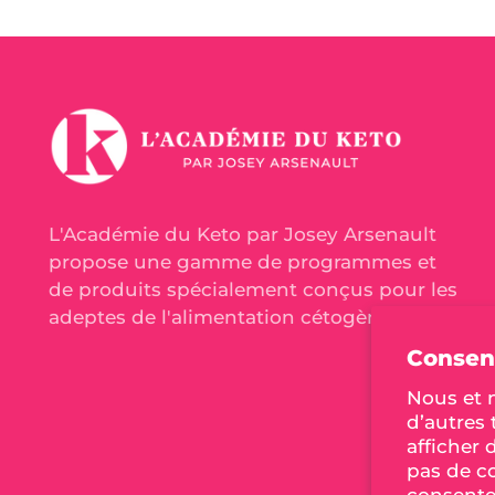
L'Académie du Keto par Josey Arsenault
propose une gamme de programmes et
de produits spécialement conçus pour les
adeptes de l'alimentation cétogène.
Consen
Nous et n
d’autres
afficher 
pas de co