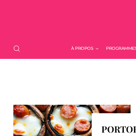
À PROPOS
PROGRAMME
PORTOB