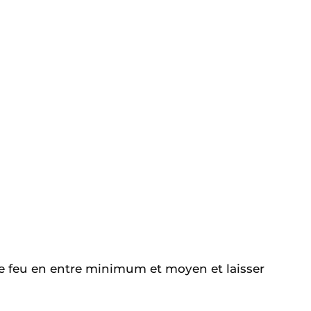
e le feu en entre minimum et moyen et laisser