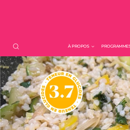
À PROPOS
PROGRAMME