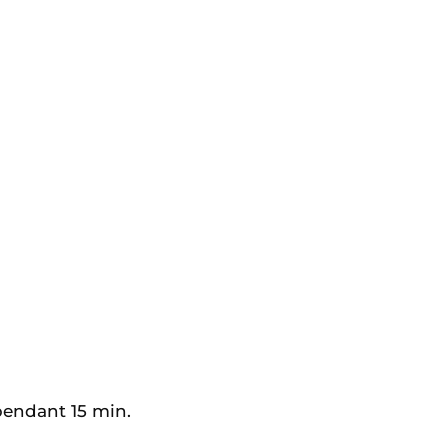
 pendant 15 min.