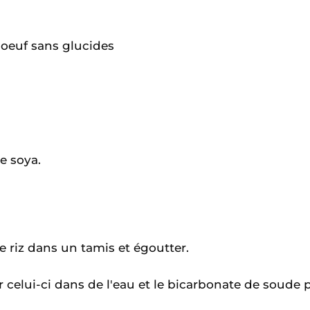
boeuf sans glucides
e soya.
 riz dans un tamis et égoutter.
er celui-ci dans de l'eau et le bicarbonate de soude