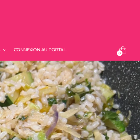
S
CONNEXION AU PORTAIL
0