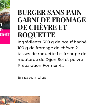
BURGER SANS PAIN
GARNI DE FROMAGE
DE CHÈVRE ET
ROQUETTE
Ingrédients 600 g de bœuf haché
100 g de fromage de chèvre 2
tasses de roquette 1 c. à soupe de
moutarde de Dijon Sel et poivre
Préparation Former 4...
En savoir plus