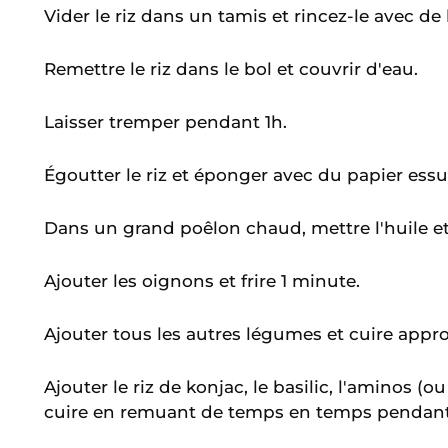
Vider le riz dans un tamis et rincez-le avec de l
Remettre le riz dans le bol et couvrir d'eau.
Laisser tremper pendant 1h.
Égoutter le riz et éponger avec du papier essu
Dans un grand poêlon chaud, mettre l'huile et 
Ajouter les oignons et frire 1 minute.
Ajouter tous les autres légumes et cuire app
Ajouter le riz de konjac, le basilic, l'aminos 
cuire en remuant de temps en temps pendant