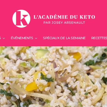
S
ÉVÉNEMENTS
SPÉCIAUX DE LA SEMAINE
RECETTE