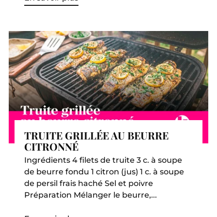
TRUITE GRILLÉE AU BEURRE
CITRONNÉ
Ingrédients 4 filets de truite 3 c. à soupe
de beurre fondu 1 citron (jus) 1 c. à soupe
de persil frais haché Sel et poivre
Préparation Mélanger le beurre,...