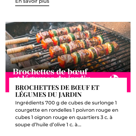
En savoir plus
BROCHETTES DE BŒUF ET
LÉGUMES DU JARDIN
Ingrédients 700 g de cubes de surlonge 1
courgette en rondelles 1 poivron rouge en
cubes 1 oignon rouge en quartiers 3 c. à
soupe d’huile d’olive 1 c. à...