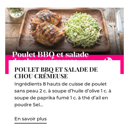
POULET BBQ ET SALADE DE
CHOU CRÉMEUSE
Ingrédients 8 hauts de cuisse de poulet
sans peau 2 c. à soupe d’huile d’olive 1 c. à
soupe de paprika fumé 1 c. à thé d’ail en
poudre Sel...
En savoir plus