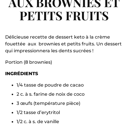
AUX BROWNIES ET
PETITS FRUITS
Délicieuse recette de dessert keto à la crème
fouettée aux brownies et petits fruits. Un dessert
qui impressionnera les dents sucrées !
Portion (8 brownies)
INGRÉDIENTS
1/4 tasse de poudre de cacao
2 c. à s. farine de noix de coco
3 œufs (température pièce)
1/2 tasse d’erytritol
1/2 c. à s. de vanille