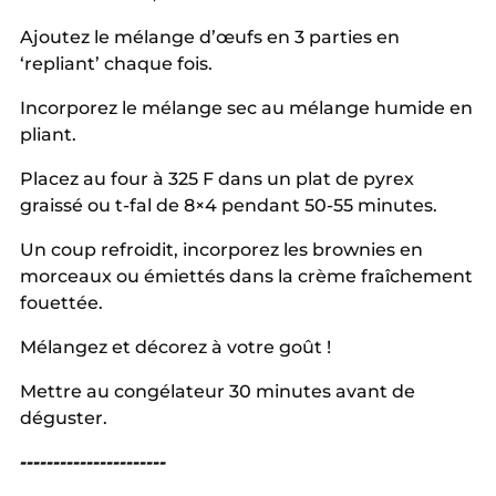
Ajoutez le mélange d’œufs en 3 parties en
‘repliant’ chaque fois.
Incorporez le mélange sec au mélange humide en
pliant.
Placez au four à 325 F dans un plat de pyrex
graissé ou t-fal de 8×4 pendant 50-55 minutes.
Un coup refroidit, incorporez les brownies en
morceaux ou émiettés dans la crème fraîchement
fouettée.
Mélangez et décorez à votre goût !
Mettre au congélateur 30 minutes avant de
déguster.
----------------------