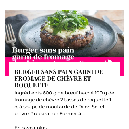
BURGER SANS PAIN GARNI DE
FROMAGE DE CHÈVRE ET
ROQUETTE
Ingrédients 600 g de bœuf haché 100 g de
fromage de chèvre 2 tasses de roquette 1
c. à soupe de moutarde de Dijon Sel et
poivre Préparation Former 4...
En savoir plus