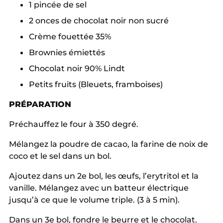
1 pincée de sel
2 onces de chocolat noir non sucré
Crème fouettée 35%
Brownies émiettés
Chocolat noir 90% Lindt
Petits fruits (Bleuets, framboises)
PRÉPARATION
Préchauffez le four à 350 degré.
Mélangez la poudre de cacao, la farine de noix de
coco et le sel dans un bol.
Ajoutez dans un 2e bol, les œufs, l’erytritol et la
vanille. Mélangez avec un batteur électrique
jusqu’à ce que le volume triple. (3 à 5 min).
Dans un 3e bol, fondre le beurre et le chocolat.